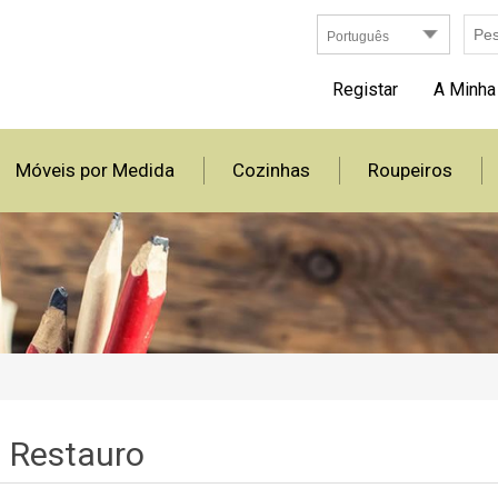
Registar
A Minha
Móveis por Medida
Cozinhas
Roupeiros
Restauro