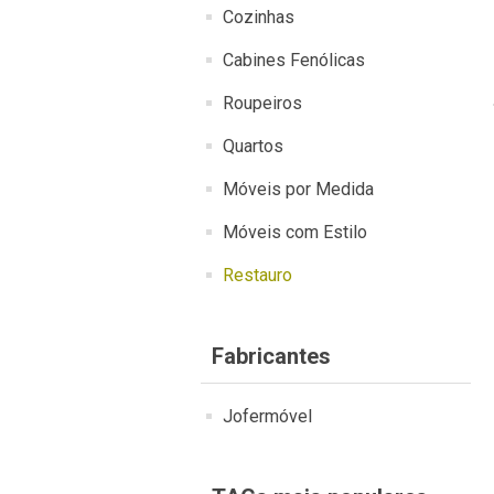
Cozinhas
Cabines Fenólicas
Roupeiros
Quartos
Móveis por Medida
Móveis com Estilo
Restauro
Fabricantes
Jofermóvel