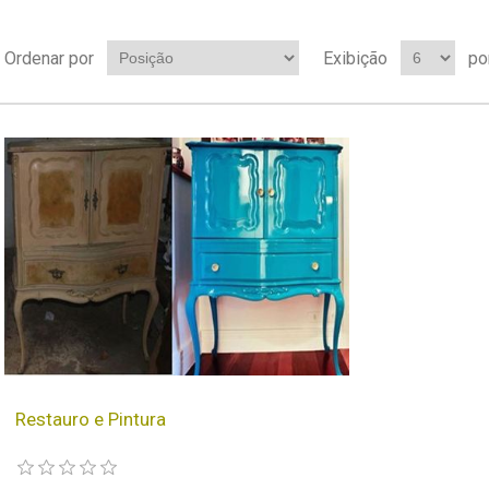
Ordenar por
Exibição
po
Restauro e Pintura