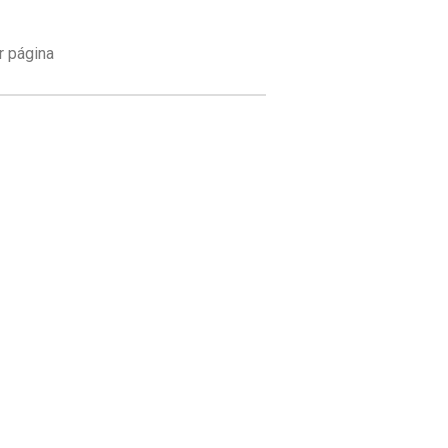
r página