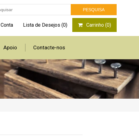
 Conta
Lista de Desejos
(0)
Carrinho
(0)
Apoio
Contacte-nos